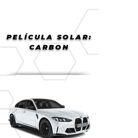
Menu
PELÍCULA SOLAR:
CARBON