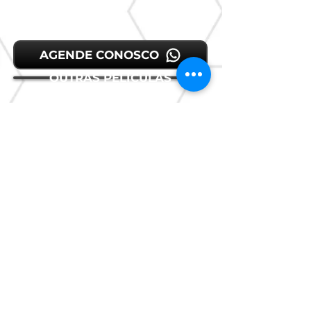
AGENDE CONOSCO
OUTRAS PELÍCULAS
SIGA NOSSAS REDES SOCIAIS
Woit Detailer