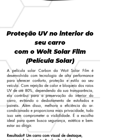
Proteção UV no interior do
seu carro
com o Woit Solar
Film
(Película Solar)
A película solar Carbon da Woit Solar Film é
desenvolvida com tecnologia de alta performance
para oferecer conforto, proteção e estilo ao seu
veículo. Com rejeição de calor e bloqueio dos raios
UV de até 80%, dependendo da sua transparência,
ela contribui para a preservação do interior do
carro, evitando o desbotamento de estofados e
painéis. Além disso, melhora a eficiência do ar-
condicionado e proporciona mais privacidade, tudo
isso sem comprometer a visibilidade. É a escolha
ideal para quem busca segurança, estética e bem-
estar ao dirigir.
Resultado? Um carro com visual de destaque,