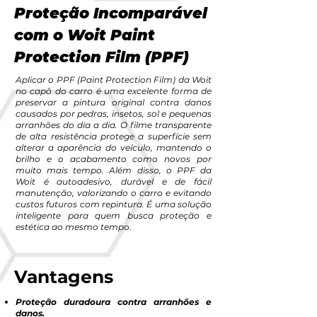
Proteção Incomparável
com o Woit Paint
Protection Film (PPF)
Aplicar o PPF (Paint Protection Film) da Woit
no capô do carro é uma excelente forma de
preservar a pintura original contra danos
causados por pedras, insetos, sol e pequenas
arranhões do dia a dia. O filme transparente
de alta resistência protege a superfície sem
alterar a aparência do veículo, mantendo o
brilho e o acabamento como novos por
muito mais tempo. Além disso, o PPF da
Woit é autoadesivo, durável e de fácil
manutenção, valorizando o carro e evitando
custos futuros com repintura. É uma solução
inteligente para quem busca proteção e
estética ao mesmo tempo.
Vantagens
Proteção duradoura contra arranhões e
danos.