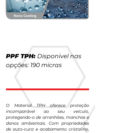
PPF TPH:
Disponivel nas
opções: 190 micras
O Material TPH oferece proteção
incomparável ao seu veículo,
protegendo-o de arranhões, manchas e
danos ambientais. Com propriedades
de auto-cura e acabamento cristalino,