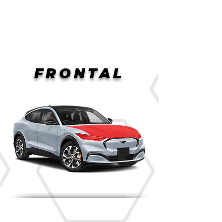
Menu
FRONTAL