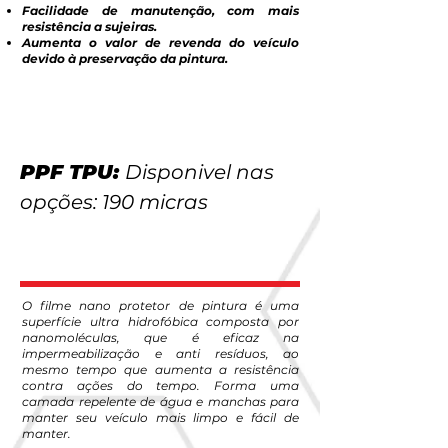
Facilidade de manutenção, com mais
resistência a sujeiras.
Aumenta o valor de revenda do veículo
devido à preservação da pintura.
PPF TPU:
Disponivel nas
opções: 190 micras
O filme nano protetor de pintura é uma
superfície ultra hidrofóbica composta por
nanomoléculas, que é eficaz na
impermeabilização e anti resíduos, ao
mesmo tempo que aumenta a resistência
contra ações do tempo. Forma uma
camada repelente de água e manchas para
manter seu veículo mais limpo e fácil de
manter.