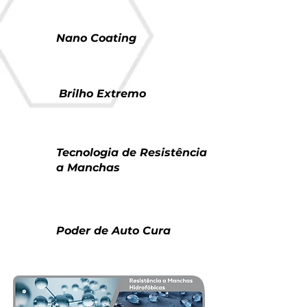
Nano Coating
Brilho Extremo
Tecnologia de Resistência
a Manchas
Poder de Auto Cura