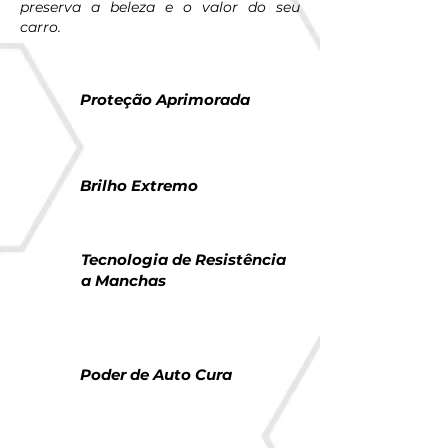
preserva a beleza e o valor do seu
carro.
Proteção Aprimorada
Brilho Extremo
Tecnologia de Resistência
a Manchas
Poder de Auto Cura