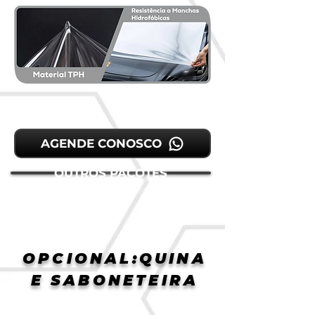
AGENDE CONOSCO
OUTROS PACOTES
OPCIONAL:QUINA
E SABONETEIRA