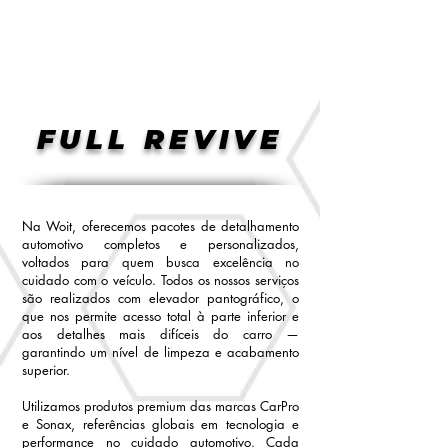
Menu
FULL REVIVE
Na Woit, oferecemos pacotes de detalhamento
automotivo completos e personalizados,
voltados para quem busca excelência no
cuidado com o veículo. Todos os nossos serviços
são realizados com elevador pantográfico, o
que nos permite acesso total à parte inferior e
aos detalhes mais difíceis do carro —
garantindo um nível de limpeza e acabamento
superior.
Utilizamos produtos premium das marcas CarPro
e Sonax, referências globais em tecnologia e
performance no cuidado automotivo. Cada